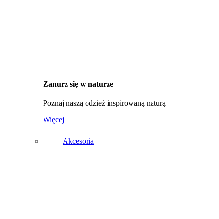
Zanurz się w naturze
Poznaj naszą odzież inspirowaną naturą
Więcej
Akcesoria