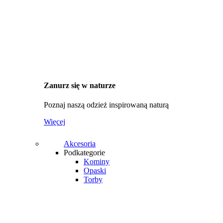
Zanurz się w naturze
Poznaj naszą odzież inspirowaną naturą
Więcej
Akcesoria
Podkategorie
Kominy
Opaski
Torby