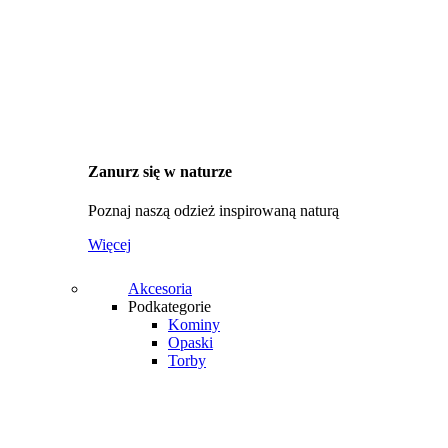
Zanurz się w naturze
Poznaj naszą odzież inspirowaną naturą
Więcej
Akcesoria
Podkategorie
Kominy
Opaski
Torby