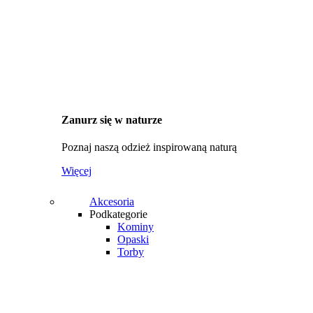
Zanurz się w naturze
Poznaj naszą odzież inspirowaną naturą
Więcej
Akcesoria
Podkategorie
Kominy
Opaski
Torby